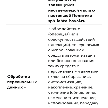
являющейся
неотъемлемой частью
настоящей Политики
spb-lahta-haval.ru.
любое действие
(операция) или
совокупность действий
(операций), совершаемых
с использованием
средств автоматизации
или без использования
таких средств с
персональными данными,
Обработка
включая сбор, запись,
персональных
систематизацию,
данных –
накопление, хранение,
уточнение (обновление,
изменение), извлечение,
использование, передачу