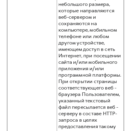
небольшого размера,
которые направляются
веб-сервером и
сохраняются на
компьютере, мобильном
телефоне или любом
другом устройстве,
имеющем доступ в сеть
Интернет, при посещении
сайта и/или мобильного
приложения и/или
программной платформы.
При открытии страницы
соответствующего веб -
браузера Пользователем,
указанный текстовый
файл пересылается веб -
серверу в составе HTTP-
запроса в целях
предоставления такому