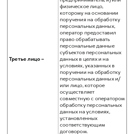
физическое лицо,
которому на основании
поручения на обработку
персональных данных,
оператор предоставил
право обрабатывать
персональные данные
субъектов персональных
Третье лицо –
данных в целях и на
условиях, указанных в
поручении на обработку
персональных данных и/
или лицо, которое
осуществляет
совместную с оператором
обработку персональных
данных на условиях,
установленных
соответствующим
договором.