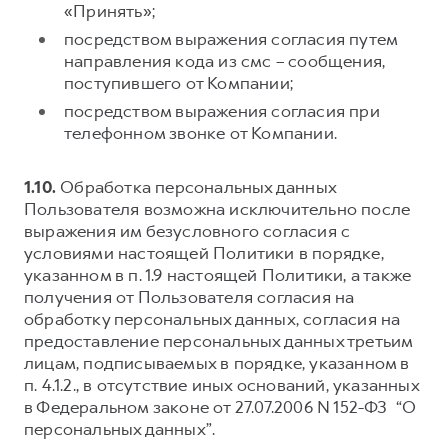
«Принять»;
посредством выражения согласия путем
направления кода из смс – сообщения,
поступившего от Компании;
посредством выражения согласия при
телефонном звонке от Компании.
1.10.
Обработка персональных данных
Пользователя возможна исключительно после
выражения им безусловного согласия с
условиями настоящей Политики в порядке,
указанном в п. 1.9 настоящей Политики, а также
получения от Пользователя согласия на
обработку персональных данных, согласия на
предоставление персональных данных третьим
лицам, подписываемых в порядке, указанном в
п. 4.1.2., в отсутствие иных оснований, указанных
в Федеральном законе от 27.07.2006 N 152-ФЗ “О
персональных данных”.