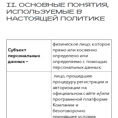
II. ОСНОВНЫЕ ПОНЯТИЯ,
ИСПОЛЬЗУЕМЫЕ В
НАСТОЯЩЕЙ ПОЛИТИКЕ
физическое лицо, которое
Субъект
прямо или косвенно
персональных
определено или
данных –
определяемо с помощью
персональных данных;
лицо, прошедшее
процедуру регистрации и
авторизации на
официальном сайте и/или
программной платформе
Компании и
безоговорочно
принявшее условия