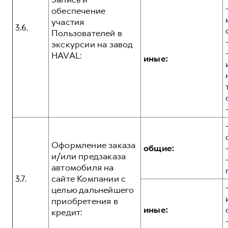
обеспечение
участия
3.6.
Пользователей в
экскурсии на завод
HAVAL:
иные:
Оформление заказа
общие:
и/или предзаказа
автомобиля на
3.7.
сайте Компании с
целью дальнейшего
приобретения в
иные:
кредит: