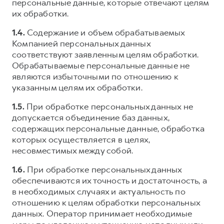
персональные данные, которые отвечают целям
их обработки.
1.4.
Содержание и объем обрабатываемых
Компанией персональных данных
соответствуют заявленным целям обработки.
Обрабатываемые персональные данные не
являются избыточными по отношению к
указанным целям их обработки.
1.5.
При обработке персональных данных не
допускается объединение баз данных,
содержащих персональные данные, обработка
которых осуществляется в целях,
несовместимых между собой.
1.6.
При обработке персональных данных
обеспечиваются их точность и достаточность, а
в необходимых случаях и актуальность по
отношению к целям обработки персональных
данных. Оператор принимает необходимые