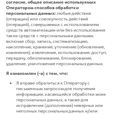
согласие, общее описание используемых
Оператором способов обработки
персональных данных:
любые действия
(операции) или совокупность действий
(операций), совершаемых с использованием
средств автоматизации или без использования
таких средств с персональными данными,
включая сбор, запись, систематизацию,
накопление, хранение, уточнение (обновление,
изменение), извлечение, использование, доступ,
передачу, обезличивание, блокирование,
удаление, уничтожение персональных данных.
Я ознакомлен (-а) с тем, что:
Я вправе обратиться к Оператору с
письменным запросом для получения
информации, касающейся обработки моих
персональных данных, а также для
исправления (дополнения) неверных или
неполных персональных данных и/или