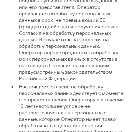
подпись Субъекта персональных данных
или его представителя. Оператор
прекращает обработку персональных
данных в срок, не превышающий 30
(тридцать) дней с даты получения отзыва
Согласия на обработку персональных
данных. В случае отзыва Согласия на
обработку персональных данных,
Оператор вправе продолжить обработку
моих персональных данных в отсутствие
настоящего Согласия по основаниям,
предусмотренным законодательством
Российской Федерации.
Настоящее Согласие на обработку
персональных данных действует с момента
его предоставления Оператору и в течение
10 лет (настоящее условие не
распространяется на персональные
данные, которые Оператор имеет право
обрабатывать в целях исполнения