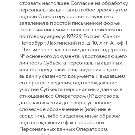
отозвать настоящее Согласие на обработку
персональных данных в любое время путем
подачи Оператору соответствующего
заявления в простой письменной форме
заказным письмом с описью вложения по
почтовому адресу: 197229, Россия, Санкт-
Петербург, Лахтинский пр., д. 10, лит. А., оф. 1
. Письменное заявление должно содержать
№ основного документа, удостоверяющего
личность Субъекта персональных данных
или его представителя, сведения о дате
выдачи указанного документа и выдавшем
его органе, сведения, подтверждающие
участие Субъекта персональных данных в
отношениях с Оператором (№ договора,
дата заключения договора, условное
словесное обозначение и (или) иные
сведения), либо сведения, иным образом
подтверждающие факт обработки
Персональных данных Оператором,